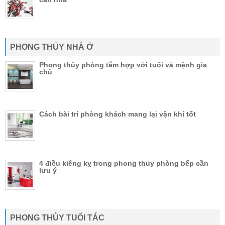
PHONG THỦY NHÀ Ở
Phong thủy phòng tắm hợp với tuổi và mệnh gia
chủ
Cách bài trí phòng khách mang lại vận khí tốt
4 điều kiêng kỵ trong phong thủy phòng bếp cần
lưu ý
PHONG THỦY TUỔI TÁC