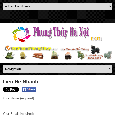
Liên Hệ Nhanh
Your Name (required)
Your Email (required)