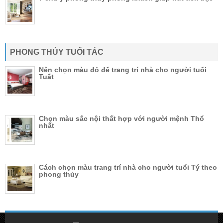
PHONG THỦY TUỔI TÁC
Nên chọn màu đỏ để trang trí nhà cho người tuổi
Tuất
Chọn màu sắc nội thất hợp với người mệnh Thổ
nhất
Cách chọn màu trang trí nhà cho người tuổi Tý theo
phong thủy