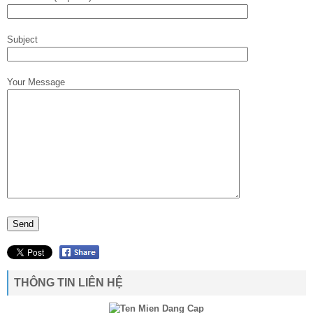
Subject
Your Message
THÔNG TIN LIÊN HỆ