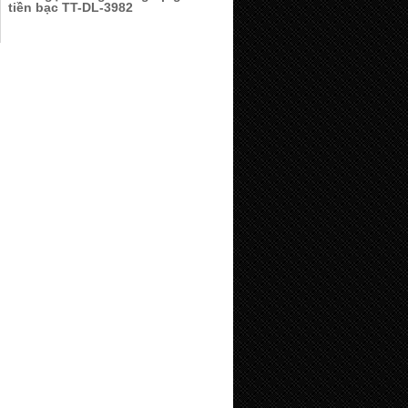
tiền bạc TT-DL-3982