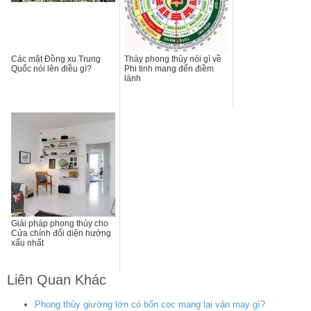
Các mặt Đồng xu Trung
Thày phong thủy nói gì về
Quốc nói lên điều gì?
Phi tinh mang đến điềm
lành
Giải pháp phong thủy cho
Cửa chính đối diện hướng
xấu nhất
Liên Quan Khác
Phong thủy giường lớn có bốn cọc mang lại vận may gì?