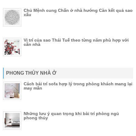
Chủ Mệnh cung Chấn ở nhà hướng Càn kết quả sao
xấu
Vị trí của sao Thái Tuế theo từng năm phù hợp với
căn nhà
PHONG THỦY NHÀ Ở
Cách bài trí sofa hợp lý trong phòng khách mang lại
may mắn
Những lưu ý quan trọng khi bài trí phòng ngủ
phong thủy