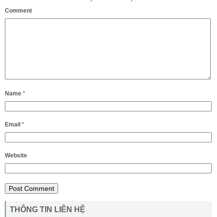
Comment
Name
*
Email
*
Website
THÔNG TIN LIÊN HỆ