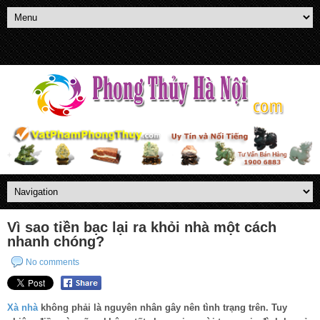
Vì sao tiền bạc lại ra khỏi nhà một cách
nhanh chóng?
No comments
Xà nhà
không phải là nguyên nhân gây nên tình trạng trên. Tuy